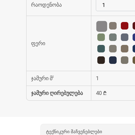
რაოდენობა
ფერი
ჯამური მ
1
2
ჯამური ღირებულება
40
₾
ტექნიკური მაჩვენებლები